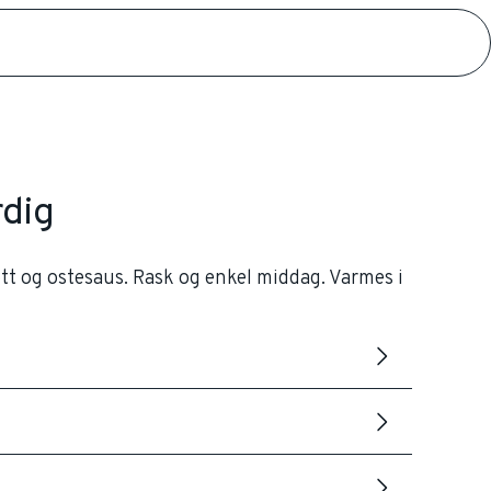
dig
tt og ostesaus. Rask og enkel middag. Varmes i