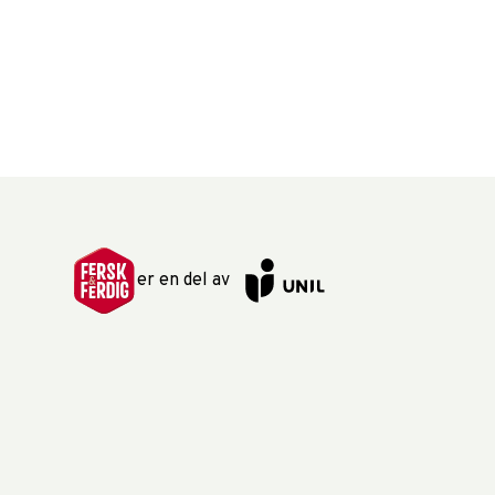
er en del av