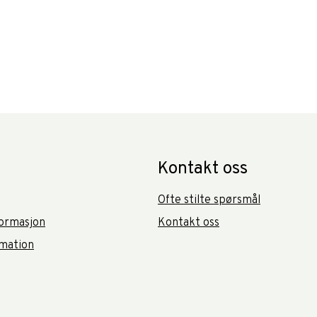
Kontakt oss
Ofte stilte spørsmål
ormasjon
Kontakt oss
rmation