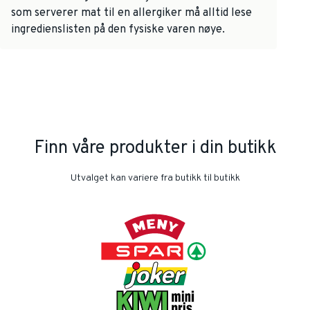
som serverer mat til en allergiker må alltid lese
ingredienslisten på den fysiske varen nøye.
Finn våre produkter i din butikk
Utvalget kan variere fra butikk til butikk