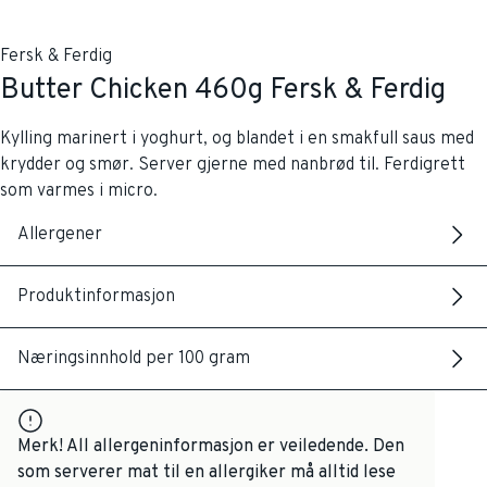
Fersk & Ferdig
Butter Chicken 460g Fersk & Ferdig
Kylling marinert i yoghurt, og blandet i en smakfull saus med
krydder og smør. Server gjerne med nanbrød til. Ferdigrett
som varmes i micro.
Allergener
Produktinformasjon
Næringsinnhold per 100 gram
Merk! All allergeninformasjon er veiledende. Den
som serverer mat til en allergiker må alltid lese