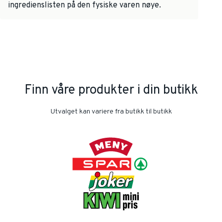
ingredienslisten på den fysiske varen nøye.
Finn våre produkter i din butikk
Utvalget kan variere fra butikk til butikk